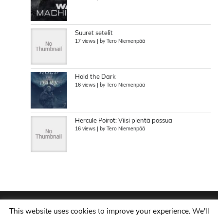
Suuret setelit
17 views
|
by
Tero Niemenpää
Hold the Dark
16 views
|
by
Tero Niemenpää
Hercule Poirot: Viisi pientä possua
16 views
|
by
Tero Niemenpää
This website uses cookies to improve your experience. We'll