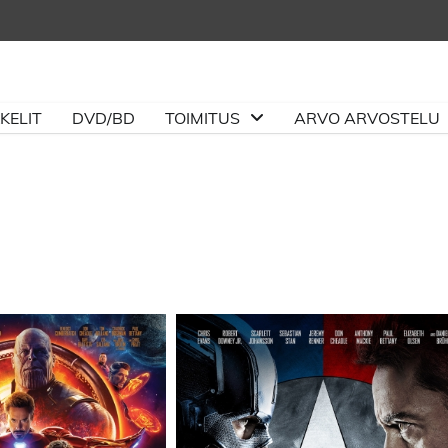
KELIT
DVD/BD
TOIMITUS
ARVO ARVOSTELU