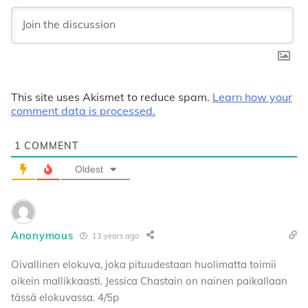
This site uses Akismet to reduce spam.
Learn how your
comment data is processed.
1
COMMENT
Oldest
Anonymous
13 years ago
Oivallinen elokuva, joka pituudestaan huolimatta toimii
oikein mallikkaasti. Jessica Chastain on nainen paikallaan
tässä elokuvassa. 4/5p