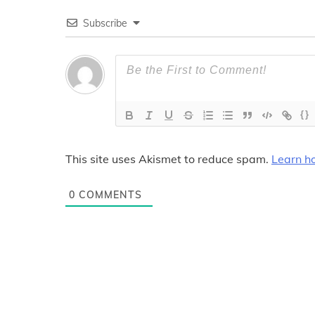
Subscribe
{}
This site uses Akismet to reduce spam.
Learn h
0
COMMENTS