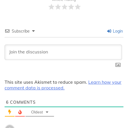
Subscribe
Login
This site uses Akismet to reduce spam.
Learn how your
comment data is processed.
6
COMMENTS
Oldest